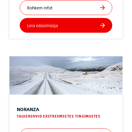
NORANZA
TALVEREHVID EKSTREEMSETES TINGIMUSTES