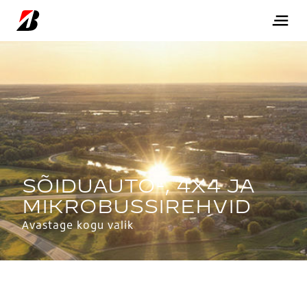
Avastage kogu valik